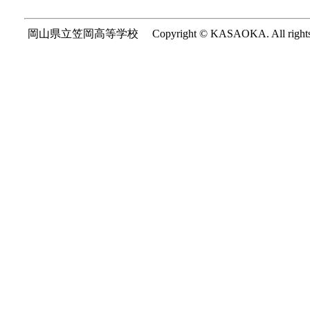
岡山県立笠岡高等学校 Copyright © KASAOKA. All rights re